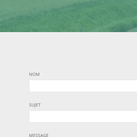
NOM
SUJET
MESSAGE