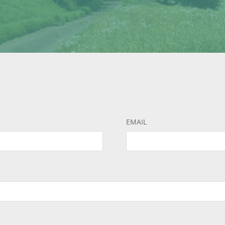
EMAIL