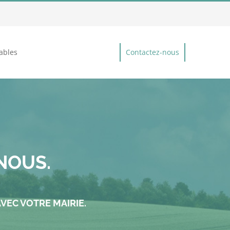
ables
Contactez-nous
NOUS.
VEC VOTRE MAIRIE.