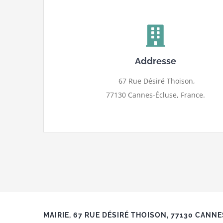
Addresse
67 Rue Désiré Thoison,
77130 Cannes-Écluse, France.
MAIRIE, 67 RUE DÉSIRÉ THOISON, 77130 CANN