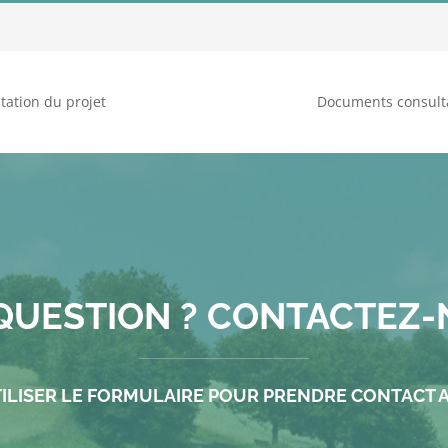
tation du projet
Documents consult
QUESTION ? CONTACTEZ-
UTILISER LE FORMULAIRE POUR PRENDRE CONTACT A