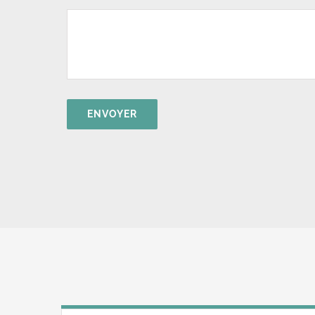
ENVOYER