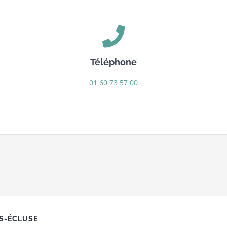
Téléphone
01 60 73 57 00
ES-ÉCLUSE