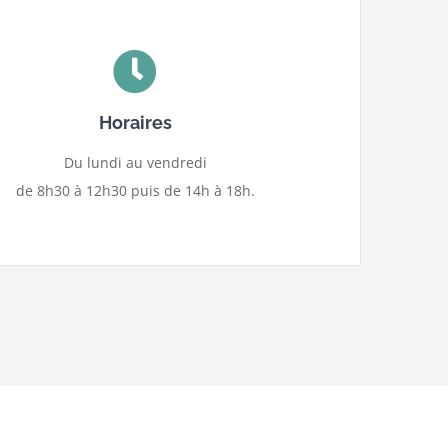
Horaires
Du lundi au vendredi
de 8h30 à 12h30 puis de 14h à 18h.